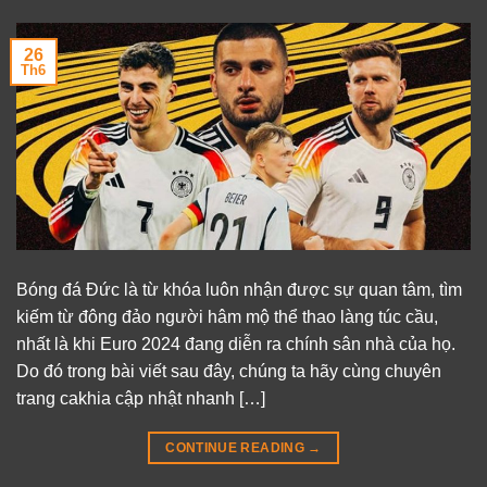
26
Th6
Bóng đá Đức là từ khóa luôn nhận được sự quan tâm, tìm
kiếm từ đông đảo người hâm mộ thể thao làng túc cầu,
nhất là khi Euro 2024 đang diễn ra chính sân nhà của họ.
Do đó trong bài viết sau đây, chúng ta hãy cùng chuyên
trang cakhia cập nhật nhanh […]
CONTINUE READING
→