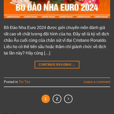
Bồ Đào Nha Euro 2024 được giới chuyên môn đánh giá
rất cao về chất lượng đội hình của họ. Đây sẽ là kỳ vô địch
châu Âu cuối cùng của chân sút vĩ đại Cristiano Ronaldo.
Liệu họ có thể tiến sâu hoặc thậm chí giành chức vô địch
tại lần này? Hãy cùng […]
CONTINUE READING
→
Posted in
Tin Tức
Leave a comment
1
2