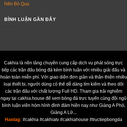
Nên Bỏ Qua
BÌNH LUẬN GẦN ĐÂY
Cakhia là nền tảng chuyên cung cấp dịch vụ phát sóng trực
tiếp các trận đấu bóng đá kèm bình luận với nhiều giải đấu và
hoàn toàn miễn phí. Với giao diện đơn giản và thân thiện nhiều
loại thiết bị, người dùng có thể dễ dàng tìm kiếm và theo dõi
các trận đấu với chất lượng Full HD. Tham gia trải nghiệm
ngay tại cakhia.house để xem bóng đá trực tuyến cùng đội ngũ
bình luận viên hóm hỉnh đình đám hiện nay như Giàng A Phò,
Giàng A Lữ...
Hastag:
#cakhia #cakhiatv #cakhiahouse #tructiepbongda