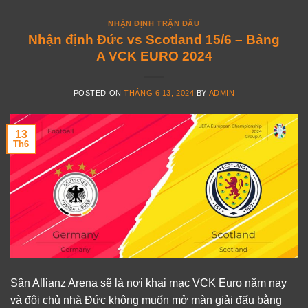
NHẬN ĐỊNH TRẬN ĐẤU
Nhận định Đức vs Scotland 15/6 – Bảng
A VCK EURO 2024
POSTED ON
THÁNG 6 13, 2024
BY
ADMIN
13
Th6
Sân Allianz Arena sẽ là nơi khai mạc VCK Euro năm nay
và đội chủ nhà Đức không muốn mở màn giải đấu bằng